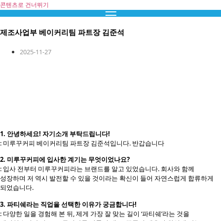
콘텐츠로 건너뛰기
제조사업부 베이커리팀 파트장 김준석
2025-11-27
1. 안녕하세요! 자기소개 부탁드립니다!
: 미루꾸커피 베이커리팀 파트장 김준석입니다. 반갑습니다
2. 미루꾸커피에 입사한 계기는 무엇이었나요?
: 입사 전부터 미루꾸커피라는 브랜드를 알고 있었습니다. 회사와 함께
성장하며 저 역시 발전할 수 있을 것이라는 확신이 들어 자연스럽게 합류하게
되었습니다.
3. 파티쉐라는 직업을 선택한 이유가 궁금합니다!
: 다양한 일을 경험해 본 뒤, 제게 가장 잘 맞는 길이 ‘파티쉐’라는 것을