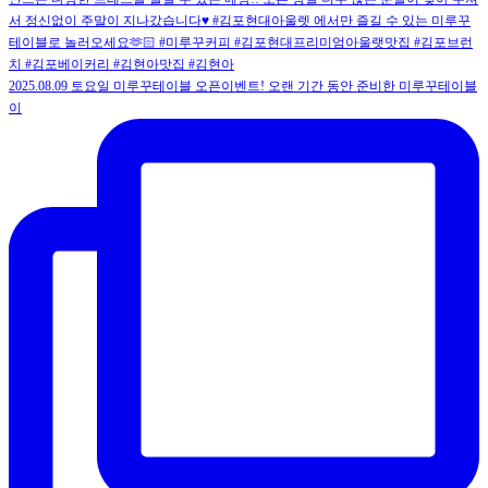
2025.08.09 토요일 미루꾸테이블 오픈이벤트! 오랜 기간 동안 준비한 미루꾸테이블
이