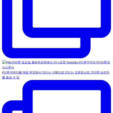
#미루꾸테이블 매일 현장에서 만드는 식빵으로 만드는 오픈토스트 간단한 브런치
를 즐길 수 있