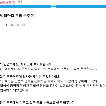
콘텐츠로 건너뛰기
밤리단길 본점 문주현
2025-09-30
1. 안녕하세요. 자기소개 부탁드립니다.
: 안녕하세요. 미루꾸커피 밤리단길 본점에서 근무하고 있는 문주현입니다.
2. 미루꾸커피에 입사한 계기는 무엇인가요?
: 미루꾸는 단순히 음료를 판매하는 카페가 아니라, 함께 성장하며 고객의
일상에 긍정적인 힘과 특별한 경험을 전하는 브랜드라는 점이 제 가치관과 닿아
입사하게 되었습니다.
3. 미루꾸에서 이루고 싶은 목표나 해보고 싶은 업무는?