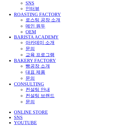
SNS
인터뷰
ROASTING FACTORY
로스팅 공장 소개
메인 원두
OEM
BARISTA ACADEMY
아카데미 소개
문의
교육 프로그램
BAKERY FACTORY
빵공장 소개
대표 제품
문의
CONSULTING
컨설팅 안내
컨설팅 브랜드
문의
ONLINE STORE
SNS
YOUTUBE