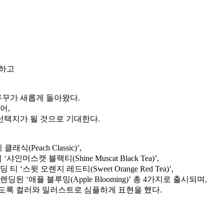
구하고
꾸가 새롭게 돌아왔다.
어,
선택지가 될 것으로 기대한다.
each Classic)’,
 블랙티(Shine Muscat Black Tea)’,
 오렌지 레드티(Sweet Orange Red Tea)’,
애플 블루밍(Apple Blooming)’ 총 4가지로 출시되며,
있도록 컬러와 일러스트로 심플하게 표현을 했다.