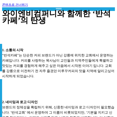
콘텐츠로 건너뛰기
와이엔비컴퍼니와 함께한 ‘반석
카페’의 탄생
1. 소통의 시작
“반석카페”는 단순한 커피 브랜드가 아닌 강릉에 위치한 교회에서 운영하는
카페입니다. 커피를 사랑하는 목사님이 교인들과 지역주민들에게 특별하고
맛있는 커피를 경험하게 해주고 싶은 마음에서 시작된 이야기 입니다. 교회
를 강릉으로 이전하기 전 자주 즐겼던 미루꾸커피의 맛을 지역에 알리고싶어
시작하게 되었습니다.
2. 네이밍과 로고 디자인
브랜드의 정체성을 확립하기 위해, 신중한 네이밍과 로고 디자인이 필요했습
니다. ‘반석교회’ 에서 운영하여 그 이름이 비롯되었지만, ‘기본을 지키고 신