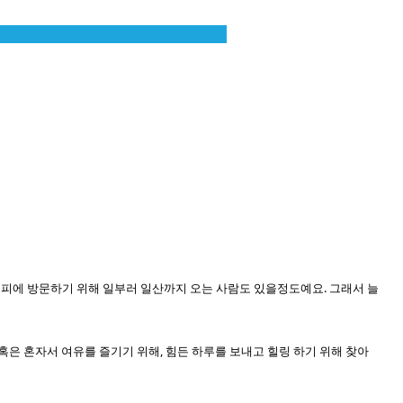
커피에 방문하기 위해 일부러 일산까지 오는 사람도 있을정도예요. 그래서 늘
 혹은 혼자서 여유를 즐기기 위해, 힘든 하루를 보내고 힐링 하기 위해 찾아