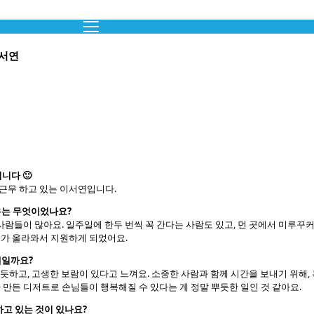
이서연
니다 🙂
근무 하고 있는 이서연입니다.
유는 무엇이었나요?
사람들이 많아요. 일주일에 한두 번씩 꼭 간다는 사람도 있고, 먼 곳에서 미루꾸
가 올라와서 지원하게 되었어요.
제일까요?
뿌듯하고, 고생한 보람이 있다고 느껴요. 소중한 사람과 함께 시간을 보내기 위해,
만든 디저트로 손님들이 행복해질 수 있다는 게 정말 뿌듯한 일인 것 같아요.
하고 있는 것이 있나요?